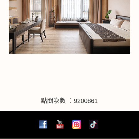
點閱次數 ：9200861