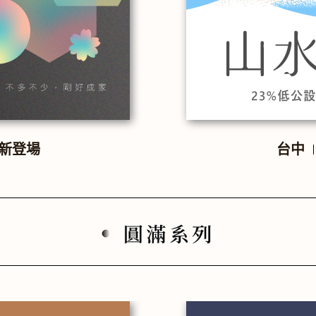
新登場
台中