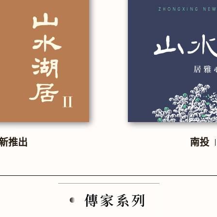
新推出
南投