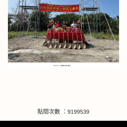
點閱次數 ：9199539