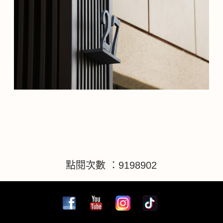
點閱次數 ：9198902